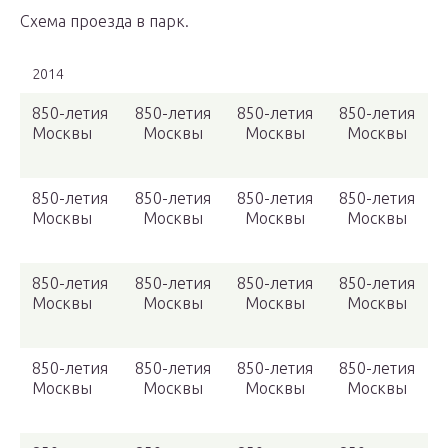
Схема проезда в парк.
2014
850-летия
850-летия
850-летия
850-летия
Москвы
Москвы
Москвы
Москвы
850-летия
850-летия
850-летия
850-летия
Москвы
Москвы
Москвы
Москвы
850-летия
850-летия
850-летия
850-летия
Москвы
Москвы
Москвы
Москвы
850-летия
850-летия
850-летия
850-летия
Москвы
Москвы
Москвы
Москвы