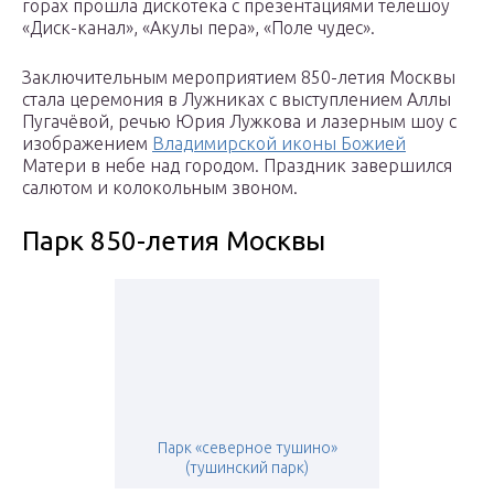
горах прошла дискотека с презентациями телешоу
«Диск-канал», «Акулы пера», «Поле чудес».
Заключительным мероприятием 850-летия Москвы
стала церемония в Лужниках с выступлением Аллы
Пугачёвой, речью Юрия Лужкова и лазерным шоу с
изображением
Владимирской иконы Божией
Матери в небе над городом. Праздник завершился
салютом и колокольным звоном.
Парк 850-летия Москвы
Парк «северное тушино»
(тушинский парк)