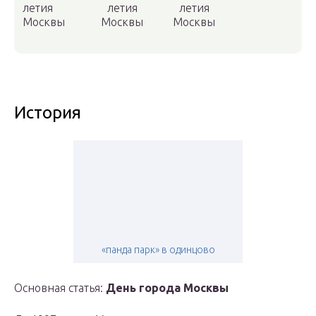
летия
летия
летия
Москвы
Москвы
Москвы
История
«панда парк» в одинцово
Основная статья:
День города Москвы