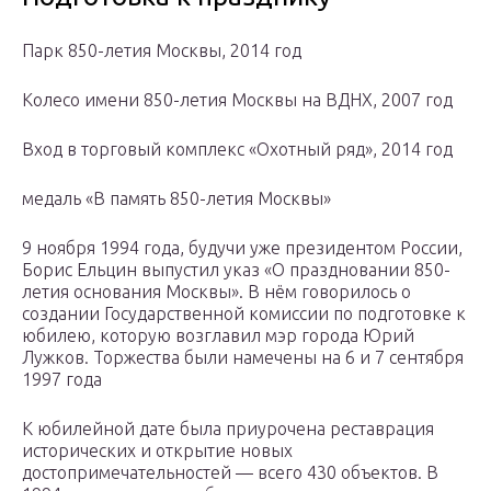
Парк 850-летия Москвы, 2014 год
Колесо имени 850-летия Москвы на ВДНХ, 2007 год
Вход в торговый комплекс «Охотный ряд», 2014 год
медаль «В память 850-летия Москвы»
9 ноября 1994 года, будучи уже президентом России,
Борис Ельцин выпустил указ «О праздновании 850-
летия основания Москвы». В нём говорилось о
создании Государственной комиссии по подготовке к
юбилею, которую возглавил мэр города Юрий
Лужков. Торжества были намечены на 6 и 7 сентября
1997 года
К юбилейной дате была приурочена реставрация
исторических и открытие новых
достопримечательностей — всего 430 объектов. В