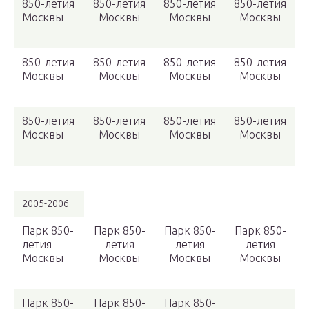
850-летия
850-летия
850-летия
850-летия
Москвы
Москвы
Москвы
Москвы
850-летия
850-летия
850-летия
850-летия
Москвы
Москвы
Москвы
Москвы
850-летия
850-летия
850-летия
850-летия
Москвы
Москвы
Москвы
Москвы
2005-2006
Парк 850-
Парк 850-
Парк 850-
Парк 850-
летия
летия
летия
летия
Москвы
Москвы
Москвы
Москвы
Парк 850-
Парк 850-
Парк 850-