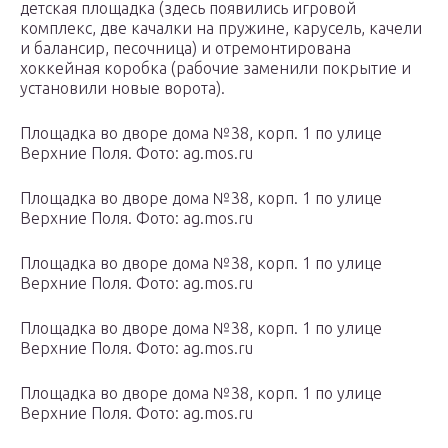
детская площадка (здесь появились игровой
комплекс, две качалки на пружине, карусель, качели
и балансир, песочница) и отремонтирована
хоккейная коробка (рабочие заменили покрытие и
установили новые ворота).
Площадка во дворе дома №38, корп. 1 по улице
Верхние Поля. Фото: ag.mos.ru
Площадка во дворе дома №38, корп. 1 по улице
Верхние Поля. Фото: ag.mos.ru
Площадка во дворе дома №38, корп. 1 по улице
Верхние Поля. Фото: ag.mos.ru
Площадка во дворе дома №38, корп. 1 по улице
Верхние Поля. Фото: ag.mos.ru
Площадка во дворе дома №38, корп. 1 по улице
Верхние Поля. Фото: ag.mos.ru