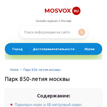
MOSVOX
RU
Онлайн-журнал о Москве
Город
Достопримечательности
Музеи
Home
Парк 850-летия москвы
Парк 850-летия москвы
Содержание:
Павильон-маяк и 48-метровый навес