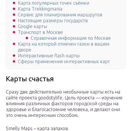
Карта популярных точек съёмки
Карта Trekkingmania
Сервис для планирования маршрутов
Настоящие размеры государств
Google карты
Транспорт в Москве
Справочная информация по Москве
Карта на которой отмечен газон в вашем
дворе
Интерактивные flash-карты
Сферы применения интерактивных карт
Карты счастья
Сразу две действительно необычные карты есть на
сайте проекта goodcitylife. Цель проекта — изучение
влияния различных факторов городской среды на
здоровье и благосастояние человека, и делают они
это очень интересным способом.
Smelly Maps – карта запахов.