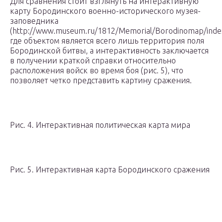
Для сравнения стоит взглянуть на интерактивную
карту Бородинского военно-исторического музея-
заповедника
(http://www.museum.ru/1812/Memorial/Borodinomap/index
где объектом является всего лишь территория поля
Бородинской битвы, а интерактивность заключается
в получении краткой справки относительно
расположения войск во время боя (рис. 5), что
позволяет четко представить картину сражения.
Рис. 4. Интерактивная политическая карта мира
Рис. 5. Интерактивная карта Бородинского сражения