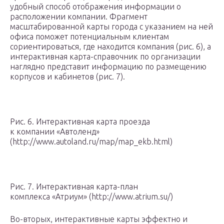
удобный способ отображения информации о
расположении компании. Фрагмент
масштабированной карты города с указанием на ней
офиса поможет потенциальным клиентам
сориентироваться, где находится компания (рис. 6), а
интерактивная карта-справочник по организации
наглядно представит информацию по размещению
корпусов и кабинетов (рис. 7).
Рис. 6. Интерактивная карта проезда
к компании «Автоленд»
(http://www.autoland.ru/map/map_ekb.html)
Рис. 7. Интерактивная карта-план
комплекса «Атриум» (http://www.atrium.su/)
Во-вторых, интерактивные карты эффектно и