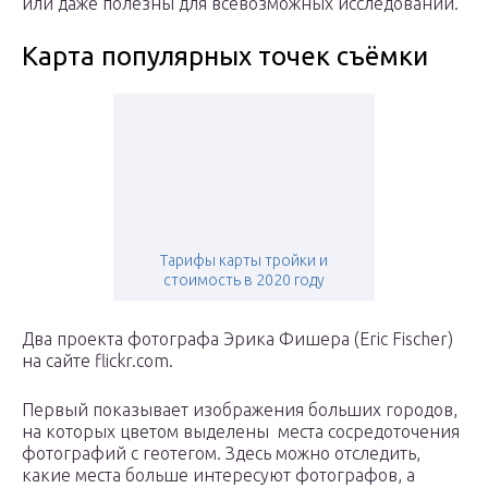
или даже полезны для всевозможных исследований.
Карта популярных точек съёмки
Тарифы карты тройки и
стоимость в 2020 году
Два проекта фотографа Эрика Фишера (Eric Fischer)
на сайте flickr.com.
Первый показывает изображения больших городов,
на которых цветом выделены места сосредоточения
фотографий с геотегом. Здесь можно отследить,
какие места больше интересуют фотографов, а