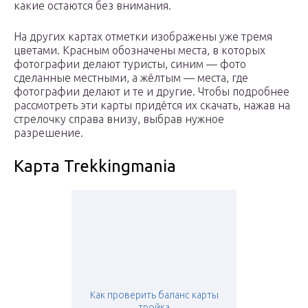
какие остаются без внимания.
На других картах отметки изображены уже тремя
цветами. Красным обозначены места, в которых
фотографии делают туристы, синим — фото
сделанные местными, а жёлтым — места, где
фотографии делают и те и другие. Чтобы подробнее
рассмотреть эти карты придётся их скачать, нажав на
стрелочку справа внизу, выбрав нужное
разрешение.
Карта Trekkingmania
Как проверить баланс карты
тройка