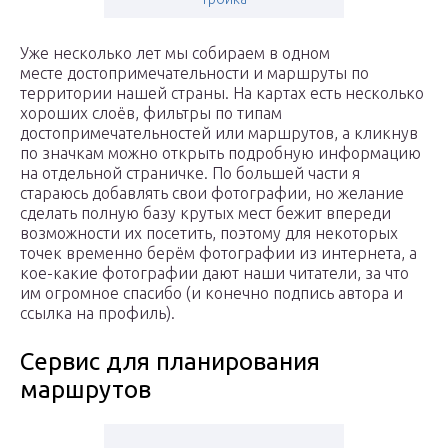
Уже несколько лет мы собираем в одном
месте достопримечательности и маршруты по
территории нашей страны. На картах есть несколько
хороших слоёв, фильтры по типам
достопримечательностей или маршрутов, а кликнув
по значкам можно открыть подробную информацию
на отдельной страничке. По большей части я
стараюсь добавлять свои фотографии, но желание
сделать полную базу крутых мест бежит впереди
возможности их посетить, поэтому для некоторых
точек временно берём фотографии из интернета, а
кое-какие фотографии дают наши читатели, за что
им огромное спасибо (и конечно подпись автора и
ссылка на профиль).
Сервис для планирования
маршрутов