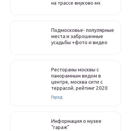
на трассе внуково мх
Подмосковье- популярные
места и заброшенные
усадьбы +фото и видео
Рестораны москвы с
панорамным видом в
центре, москва сити с
террасой. рейтинг 2020
Город
Информация о музее
“гараж”