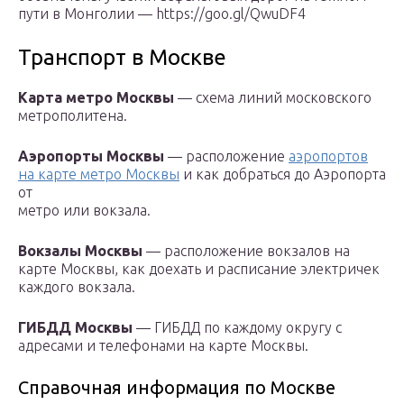
пути в Монголии — https://goo.gl/QwuDF4
Транспорт в Москве
Карта метро Москвы
— схема линий московского
метрополитена.
Аэропорты Москвы
— расположение
аэропортов
на карте метро Москвы
и как добраться до Аэропорта
от
метро или вокзала.
Вокзалы Москвы
— расположение вокзалов на
карте Москвы, как доехать и расписание электричек
каждого вокзала.
ГИБДД Москвы
— ГИБДД по каждому округу с
адресами и телефонами на карте Москвы.
Справочная информация по Москве