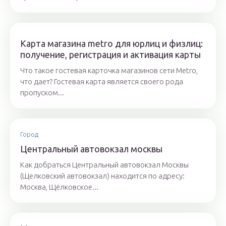
Карта магазина metro для юрлиц и физлиц:
получение, регистрация и активация карты
Что такое гостевая карточка магазинов сети Metro,
что дает? Гостевая карта является своего рода
пропуском...
Город
Центральный автовокзал москвы
Как добраться Центральный автовокзал Москвы
(Щелковский автовокзал) находится по адресу:
Москва, Щёлковское...