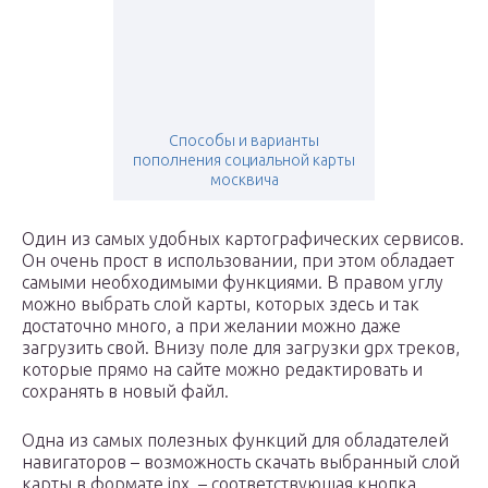
Способы и варианты
пополнения социальной карты
москвича
Один из самых удобных картографических сервисов.
Он очень прост в использовании, при этом обладает
самыми необходимыми функциями. В правом углу
можно выбрать слой карты, которых здесь и так
достаточно много, а при желании можно даже
загрузить свой. Внизу поле для загрузки gpx треков,
которые прямо на сайте можно редактировать и
сохранять в новый файл.
Одна из самых полезных функций для обладателей
навигаторов – возможность скачать выбранный слой
карты в формате jnx, – соответствующая кнопка