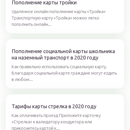
Пополнение карты тройки
Удаленное онлайн пополнение карты «Тройка»
Транспортную карту «Тройка» можно легко
пополнить онлайн...
Пополнение социальной карты школьника
на наземный транспорт в 2020 году
Как правильно использовать социальную карту.
Благодаря социальной карте граждане могут ездить
в любом...
Тарифы карты стрелка в 2020 году
Как оплачивать проезд Приложите карточку
«Стрелка» к валидатору кондуктора или
прикоснитесь картой к...