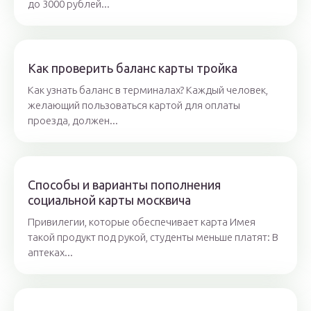
до 3000 рублей...
Как проверить баланс карты тройка
Как узнать баланс в терминалах? Каждый человек,
желающий пользоваться картой для оплаты
проезда, должен...
Способы и варианты пополнения
социальной карты москвича
Привилегии, которые обеспечивает карта Имея
такой продукт под рукой, студенты меньше платят: В
аптеках...