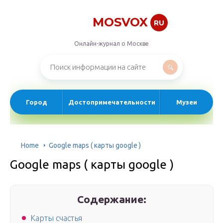
MOSVOX
RU
Онлайн-журнал о Москве
Город
Достопримечательности
Музеи
Home
Google maps ( карты google )
Google maps ( карты google )
Содержание:
Карты счастья