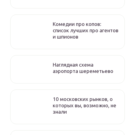
Комедии про копов:
список лучших про агентов
и шпионов
Наглядная схема
аэропорта шереметьево
10 московских рынков, о
которых вы, возможно, не
знали