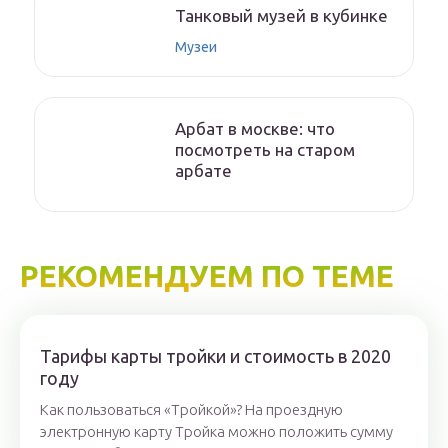
Танковый музей в кубинке
Музеи
Арбат в москве: что
посмотреть на старом
арбате
РЕКОМЕНДУЕМ ПО ТЕМЕ
Тарифы карты тройки и стоимость в 2020
году
Как пользоваться «Тройкой»? На проездную
электронную карту Тройка можно положить сумму