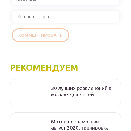
РЕКОМЕНДУЕМ
30 лучших развлечений в
москве для детей
Мотокросс в москве.
август 2020. тренировка