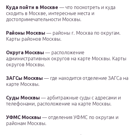
Куда пойти в Москве
— что посмотреть и куда
сходить в Москве, интересные места и
достопримечательности Москвы.
Районы Москвы
— районы г. Москва по округам.
Карты районов Москвы.
Округа Москвы
— расположение
административных округов на карте Москвы. Карты
округов Москвы.
ЗАГСы Москвы
— где находится отделение ЗАГСа на
карте Москвы.
Суды Москвы
— арбитражные суды с адресами и
телефонами, расположение на карте Москвы.
УФМС Москвы
— отделения УФМС по округам и
районам Москвы.