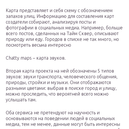
Карта представляет и себя схему с обозначением
запахов улиц. Информацию для составления карт
создатели собирают, анализируя посты и
фотографии в социальных медиа. Например, больше
всего постов, сделанных на Тайм Сквер, описывают
природу или еду. Городов в списке не так много, но
посмотреть весьма интересно
Chatty maps – карта звуков.
Вторая карта проекта на ней обозначены 5 типов
звуков: звуки транспорта, человеческого общения,
природы, стройки и музыки. Они отображаются
разными цветами: выбрав в поиске город и улицу,
можно проследить, что вероятней всего можно
услышать там.
Оба сервиса не претендуют на научность и
основываются на поведении людей в социальных
медиа, тем не менее, данные могут быть интересны