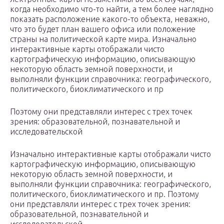
когда необходимо что-то найти, а тем более наглядно
показать расположение какого-то объекта, неважно,
что это будет план вашего офиса или положение
страны на политической карте мира. Изначально
интерактивные карты отображали чисто
картографическую информацию, описывающую
некоторую область земной поверхности, и
выполняли функции справочника: географического,
политического, биоклиматического и пр
Поэтому они представляли интерес с трех точек
зрения: образовательной, познавательной и
исследовательской
Изначально интерактивные карты отображали чисто
картографическую информацию, описывающую
некоторую область земной поверхности, и
выполняли функции справочника: географического,
политического, биоклиматического и пр. Поэтому
они представляли интерес с трех точек зрения:
образовательной, познавательной и