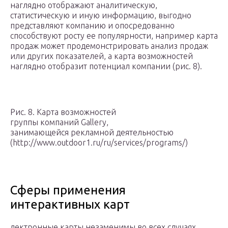
наглядно отображают аналитическую,
статистическую и иную информацию, выгодно
представляют компанию и опосредованно
способствуют росту ее популярности, например карта
продаж может продемонстрировать анализ продаж
или других показателей, а карта возможностей
наглядно отобразит потенциал компании (рис. 8).
Рис. 8. Карта возможностей
группы компаний Gallery,
занимающейся рекламной деятельностью
(http://www.outdoor1.ru/ru/services/programs/)
Сферы применения
интерактивных карт
лектронные карты незаменимы во всех случаях,