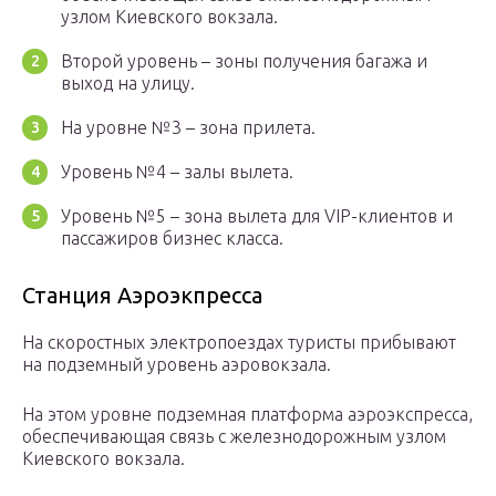
узлом Киевского вокзала.
Второй уровень – зоны получения багажа и
выход на улицу.
На уровне №3 – зона прилета.
Уровень №4 – залы вылета.
Уровень №5 – зона вылета для VIP-клиентов и
пассажиров бизнес класса.
Станция Аэроэкпресса
На скоростных электропоездах туристы прибывают
на подземный уровень аэровокзала.
На этом уровне подземная платформа аэроэкспресса,
обеспечивающая связь с железнодорожным узлом
Киевского вокзала.