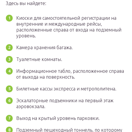
Здесь вы найдете:
Киоски для самостоятельной регистрации на
внутренние и международные рейсы,
расположенные справа от входа на подземный
уровень.
Камера хранения багажа.
Туалетные комнаты.
Информационное табло, расположенное справа
от выхода на поверхность.
Билетные кассы экспресса и метрополитена.
Эскалаторные подъемники на первый этаж
аэровокзала.
Выход на крытый уровень парковки.
Подземный пешеходный тоннель, по которому