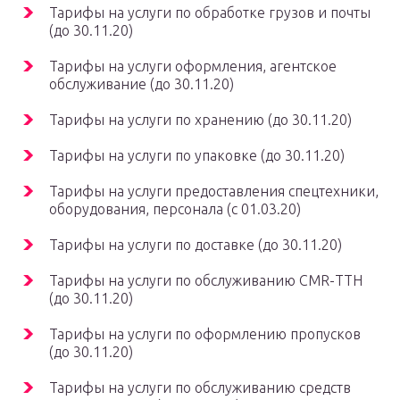
Тарифы на услуги по обработке грузов и почты
(до 30.11.20)
Тарифы на услуги оформления, агентское
обслуживание (до 30.11.20)
Тарифы на услуги по хранению (до 30.11.20)
Тарифы на услуги по упаковке (до 30.11.20)
Тарифы на услуги предоставления спецтехники,
оборудования, персонала (с 01.03.20)
Тарифы на услуги по доставке (до 30.11.20)
Тарифы на услуги по обслуживанию CMR-ТТН
(до 30.11.20)
Тарифы на услуги по оформлению пропусков
(до 30.11.20)
Тарифы на услуги по обслуживанию средств