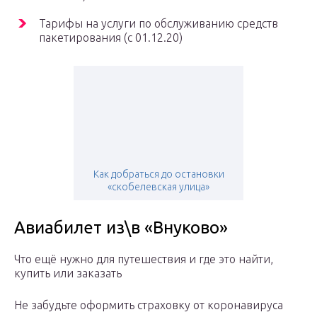
Тарифы на услуги по обслуживанию средств
пакетирования (с 01.12.20)
Как добраться до остановки
«скобелевская улица»
Авиабилет из\в «Внуково»
Что ещё нужно для путешествия и где это найти,
купить или заказать
Не забудьте оформить страховку от коронавируса