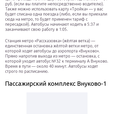
руб. (если вы платите непосредственно водителю).
Также можно использовать карту «Тройка» — у вас
будет списана одна поездка (либо, если вы приехали
сюда на метро, то будет применен тариф с
пересадкой). Автобусы начинают ходить в 5:37 и
заканчивают свою работу в 1:05.
Станция метро «Рассказовка» (жёлтая ветка) —
единственная остановка жёлтой ветки метро, от
которой ходят автобусы до аэропорта «Внуково».
Прямо напротив выхода из метро — остановка, с
которой уходит автобус №32 к терминалу A Внуково.
Время в пути — около 40 минут. Автобусы ходят
строго по расписанию.
Пассажирский комплекс Внуково-1