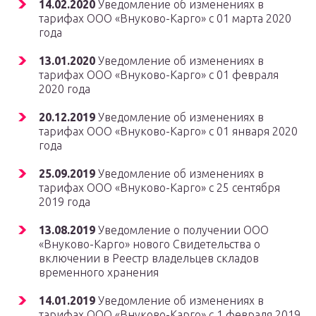
14.02.2020
Уведомление об изменениях в
тарифах ООО «Внуково-Карго» с 01 марта 2020
года
13.01.2020
Уведомление об изменениях в
тарифах ООО «Внуково-Карго» с 01 февраля
2020 года
20.12.2019
Уведомление об изменениях в
тарифах ООО «Внуково-Карго» с 01 января 2020
года
25.09.2019
Уведомление об изменениях в
тарифах ООО «Внуково-Карго» с 25 сентября
2019 года
13.08.2019
Уведомление о получении ООО
«Внуково-Карго» нового Свидетельства о
включении в Реестр владельцев складов
временного хранения
14.01.2019
Уведомление об изменениях в
тарифах ООО «Внуково-Карго» с 1 февраля 2019