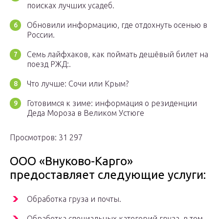
поисках лучших усадеб.
Обновили информацию, где отдохнуть осенью в
России.
Семь лайфхаков, как поймать дешёвый билет на
поезд РЖД:.
Что лучше: Сочи или Крым?
Готовимся к зиме: информация о резиденции
Деда Мороза в Великом Устюге
Просмотров: 31 297
ООО «Внуково-Карго»
предоставляет следующие услуги:
Обработка груза и почты.
Обработка специальных категорий груза, в том