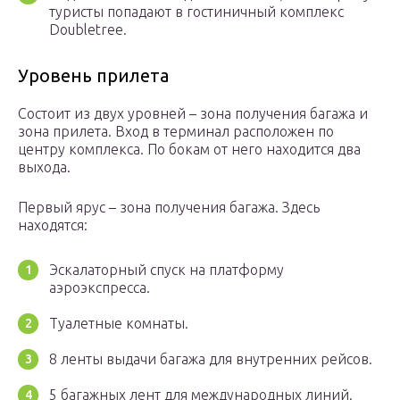
туристы попадают в гостиничный комплекс
Doubletree.
Уровень прилета
Состоит из двух уровней – зона получения багажа и
зона прилета. Вход в терминал расположен по
центру комплекса. По бокам от него находится два
выхода.
Первый ярус – зона получения багажа. Здесь
находятся:
Эскалаторный спуск на платформу
аэроэкспресса.
Туалетные комнаты.
8 ленты выдачи багажа для внутренних рейсов.
5 багажных лент для международных линий.