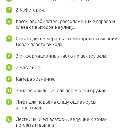
2 Кафетерия.
Кассы авиабилетов, расположенные справа и
слева от выходов на улицу.
Стойка диспетчеров таксомоторных компаний.
Возле левого выхода.
3 информационных табло по центру зала.
2 магазина.
Камера хранения.
Зона оформления для перевозки оружия.
Лифт для подъёма следующие ярусы
аэровокзал.
Лестницы и эскалаторы, ведущие к зонам
прилета и вылета.