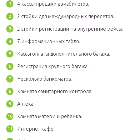
4 кассы продажи авиабилетов.
2 стойки для международных перелетов.
2 стойки регистрации на внутренние рейсы.
7 информационных табло.
Кассы оплаты дополнительного багажа.
Регистрация крупного багажа.
Несколько банкоматов.
Комната санитарного контроля.
Аптека.
Комната матери и ребенка.
Интернет кафе.