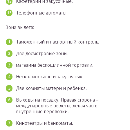
Кафетерии и закусочные.
Телефонные автоматы.
Зона вылета:
Таможенный и паспортный контроль.
Две досмотровые зоны.
магазина беспошлинной торговли.
Несколько кафе и закусочных.
Две комнаты матери и ребенка.
Выходы на посадку. Правая сторона –
международные вылеты, левая часть –
внутренние перевозки.
Кинотеатры и банкоматы.