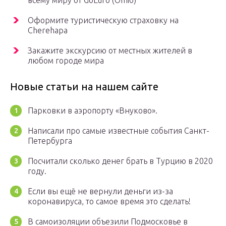
всему миру от GoEuro (Omio)
Оформите туристическую страховку на
Cherehapa
Закажите экскурсию от местных жителей в
любом городе мира
Новые статьи на нашем сайте
Парковки в аэропорту «Внуково».
Написали про самые известные события Санкт-
Петербурга
Посчитали сколько денег брать в Турцию в 2020
году.
Если вы ещё не вернули деньги из-за
коронавируса, то самое время это сделать!
В самоизоляции объезили Подмосковье в