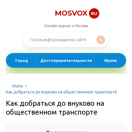
MOSVOX
RU
Онлайн-журнал о Москве
Город
Достопримечательности
Музеи
Home
Как добраться до внуково на общественном транспорте
Как добраться до внуково на
общественном транспорте