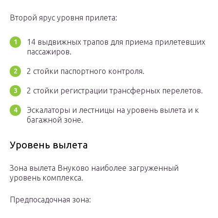
Второй ярус уровня прилета:
14 выдвижных трапов для приема прилетевших
пассажиров.
2 стойки паспортного контроля.
2 стойки регистрации трансферных перелетов.
Эскалаторы и лестницы на уровень вылета и к
багажной зоне.
Уровень вылета
Зона вылета Внуково наиболее загруженный
уровень комплекса.
Предпосадочная зона: