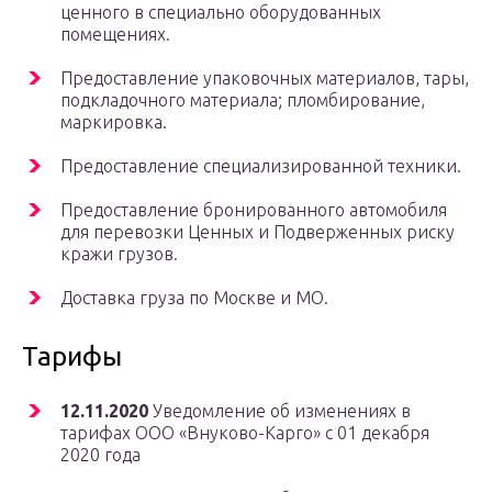
ценного в специально оборудованных
помещениях.
Предоставление упаковочных материалов, тары,
подкладочного материала; пломбирование,
маркировка.
Предоставление специализированной техники.
Предоставление бронированного автомобиля
для перевозки Ценных и Подверженных риску
кражи грузов.
Доставка груза по Москве и МО.
Тарифы
12.11.2020
Уведомление об изменениях в
тарифах ООО «Внуково-Карго» с 01 декабря
2020 года