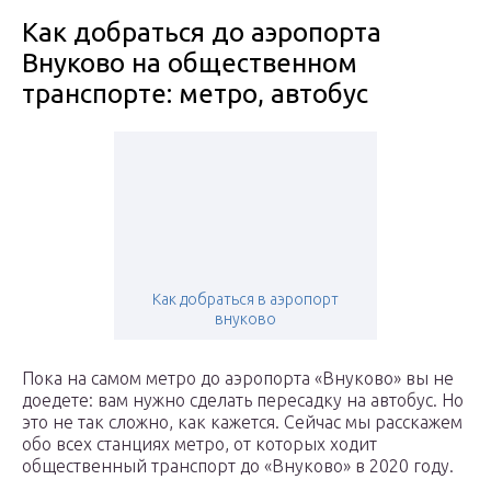
Как добраться до аэропорта
Внуково на общественном
транспорте: метро, автобус
Как добраться в аэропорт
внуково
Пока на самом метро до аэропорта «Внуково» вы не
доедете: вам нужно сделать пересадку на автобус. Но
это не так сложно, как кажется. Сейчас мы расскажем
обо всех станциях метро, от которых ходит
общественный транспорт до «Внуково» в 2020 году.