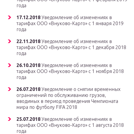
года
17.12.2018
Уведомление об изменениях в
тарифах ООО «Внуково-Карго» с 1 января 2019
года
22.11.2018
Уведомление об изменениях в
тарифах ООО «Внуково-Карго» с 1 декабря 2018
года
26.10.2018
Уведомление об изменениях в
тарифах ООО «Внуково-Карго» с 1 ноября 2018
года
26.07.2018
Уведомление о снятии временных
ограничений по обслуживанию грузов,
вводимых в период проведения Чемпионата
мира по футболу FIFA 2018
25.07.2018
Уведомление об изменениях в
тарифах ООО «Внуково-Карго» с 1 августа 2018
года