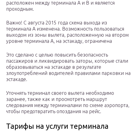
расположен между терминала А и В и является
проходным.
Важно! С августа 2015 года схема выхода из
терминала А изменена. Возможность пользоваться
выходом из зоны вылета, расположенную на втором
уровне терминала А, на эстакаду, ограничена
Это сделано с целью повысить безопасность
пассажиров и ликвидировать заторы, которые стали
образовываться на эстакаде в результате
злоупотреблений водителей правилами парковки на
эстакаде.
Уточнять терминал своего вылета необходимо
заранее, также как и просмотреть маршрут
следования между терминалами по схеме аэропорта,
чтобы предотвратить опоздания на рейс.
Тарифы на услуги терминала