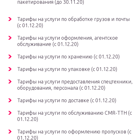
пакетирования (до 30.11.20)
Тарифы на услуги по обработке грузов и почты
(с 01.12.20)
Тарифы на услуги оформления, агентское
обслуживание (с 01.12.20)
Тарифы на услуги по хранению (с 01.12.20)
Тарифы на услуги по упаковке (с 01.12.20)
Тарифы на услуги предоставления спецтехники,
оборудования, персонала (с 01.12.20)
Тарифы на услуги по доставке (с 01.12.20)
Тарифы на услуги по обслуживанию CMR-ТТН (с
01.12.20)
Тарифы на услуги по оформлению пропусков (с
01.12.20)