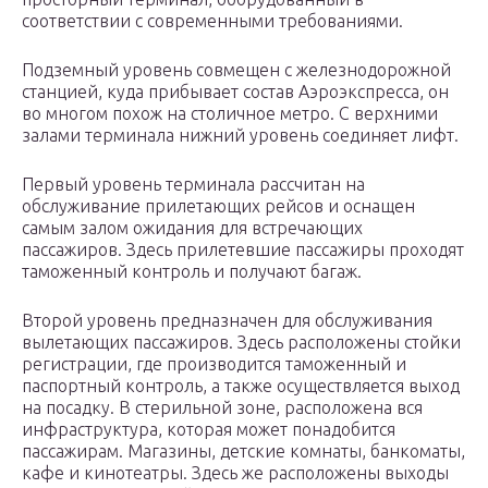
соответствии с современными требованиями.
Подземный уровень совмещен с железнодорожной
станцией, куда прибывает состав Аэроэкспресса, он
во многом похож на столичное метро. С верхними
залами терминала нижний уровень соединяет лифт.
Первый уровень терминала рассчитан на
обслуживание прилетающих рейсов и оснащен
самым залом ожидания для встречающих
пассажиров. Здесь прилетевшие пассажиры проходят
таможенный контроль и получают багаж.
Второй уровень предназначен для обслуживания
вылетающих пассажиров. Здесь расположены стойки
регистрации, где производится таможенный и
паспортный контроль, а также осуществляется выход
на посадку. В стерильной зоне, расположена вся
инфраструктура, которая может понадобится
пассажирам. Магазины, детские комнаты, банкоматы,
кафе и кинотеатры. Здесь же расположены выходы