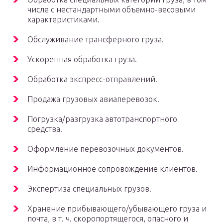
числе с нестандартными объемно-весовыми
характеристиками.
Обслуживание трансферного груза.
Ускоренная обработка груза.
Обработка экспресс-отправлений.
Продажа грузовых авиаперевозок.
Погрузка/разгрузка автотранспортного
средства.
Оформление перевозочных документов.
Информационное сопровождение клиентов.
Экспертиза специальных грузов.
Хранение прибывающего/убывающего груза и
почта, в т. ч. скоропортящегося, опасного и