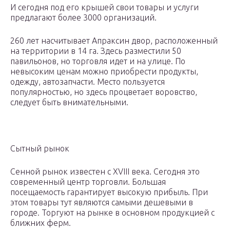
И сегодня под его крышей свои товары и услуги
предлагают более 3000 организаций.
260 лет насчитывает Апраксин двор, расположенный
на территории в 14 га. Здесь разместили 50
павильонов, но торговля идет и на улице. По
невысоким ценам можно приобрести продукты,
одежду, автозапчасти. Место пользуется
популярностью, но здесь процветает воровство,
следует быть внимательными.
Сытный рынок
Сенной рынок известен с XVIII века. Сегодня это
современный центр торговли. Большая
посещаемость гарантирует высокую прибыль. При
этом товары тут являются самыми дешевыми в
городе. Торгуют на рынке в основном продукцией с
ближних ферм.