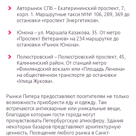
Авторынок СПб – Екатерининский проспект, 7,
корп. 1. Маршрутные такси №№ 106, 289, 369 до
остановки «проспект Энергетиков».
Юнона – ул. Маршала Казакова, 35. От метро
«Проспект Ветеранов» на 234 маршрутке до
остановки «Рынок Юнона».
Полюстровский – Полюстровский проспект, 45,
Калининский район. От станций метро
«Финляндский вокзал» или «Площадь Ленина»
на общественном транспорте до остановки
«Улица Жукова».
Рынки Питера предоставляют посетителям не только
возможность приобрести еду и одежду. Там
встречаются антикварные или уникальные вещи,
благодаря которым гости города могут
прочувствовать Петербургскую атмосферу. Здания
некоторых базаров представляют архитектурную
ценность. Посещение любого рынка в Санкт-