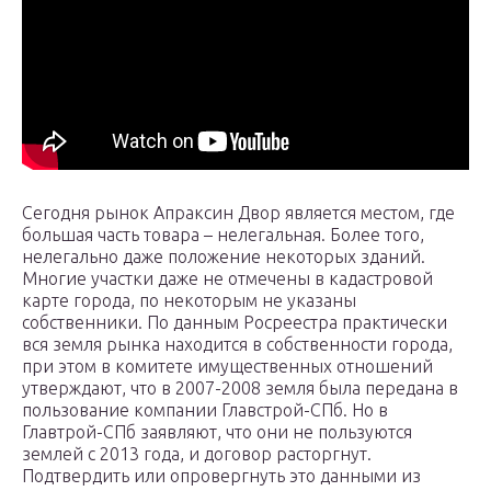
Сегодня рынок Апраксин Двор является местом, где
большая часть товара – нелегальная. Более того,
нелегально даже положение некоторых зданий.
Многие участки даже не отмечены в кадастровой
карте города, по некоторым не указаны
собственники. По данным Росреестра практически
вся земля рынка находится в собственности города,
при этом в комитете имущественных отношений
утверждают, что в 2007-2008 земля была передана в
пользование компании Главстрой-СПб. Но в
Главтрой-СПб заявляют, что они не пользуются
землей с 2013 года, и договор расторгнут.
Подтвердить или опровергнуть это данными из