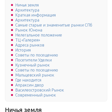
Ничья земля
Архитектура
Краткая информация
Архитектура
Самые старые и знаменитые рынки СПб
Рынок Юнона
Нелегальное положение
ТЦ «Галерея»
Адреса рынков
История
Советы по посещению
Посетители Уделки
Кузнечный рынок
Советы по посещению
Мальцевский рынок
Где находится
Апраксин двор
Василеостровский Рынок
Современный рынок
Ничья земля