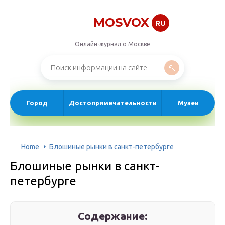
MOSVOX
RU
Онлайн-журнал о Москве
Город
Достопримечательности
Музеи
Home
Блошиные рынки в санкт-петербурге
Блошиные рынки в санкт-
петербурге
Содержание: