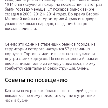
1914 опять случился пожар, но последствия в этот раз
были гораздо меньше. От пожаров рынок так же
страдал в 2009, 2012 и 2014 годах. Во время Второй
Мировой войны на территорию Апраксина двора
упало несколько снарядов, но здания быстро
восстанавливали.
Сейчас это один из старейших рынков города, на
территории которого находится 57 различных
корпусов. Торговля идет и в палатках на улице, и
внутри самих корпусов. По посещаемости Апраксин
двор занимает одно из лидирующих мест, но ему
требуется капитальная реконструкция. Очень.
Советы по посещению
Как и на всех рынках, больше всего людей здесь в
выходные, поэтому приходить лучше в утренние
часы в будни.