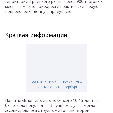
территории Троицкого рынка более 900 торговых
мест, где можно приобрести практически любую
непродовольственную продукцию.
Краткая информация
Братья наши меньшие: кошачьи
приюты в санкт-петербурге
Понятие «Блошиный рынок» всего 10-15 лет назад
было мало популярно. В лучшем случае, могло
ассоциироваться с трудными годами второй