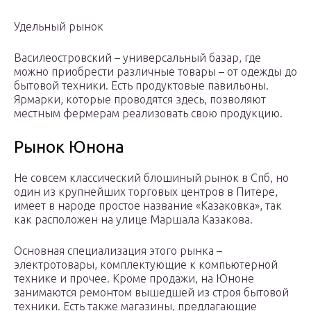
Удельный рынок
Василеостровский – универсальный базар, где
можно приобрести различные товары – от одежды до
бытовой техники. Есть продуктовые павильоны.
Ярмарки, которые проводятся здесь, позволяют
местным фермерам реализовать свою продукцию.
Рынок Юнона
Не совсем классический блошиный рынок в Спб, но
один из крупнейших торговых центров в Питере,
имеет в народе простое название «Казаковка», так
как расположен на улице Маршала Казакова.
Основная специализация этого рынка –
электротовары, комплектующие к компьютерной
технике и прочее. Кроме продажи, на Юноне
занимаются ремонтом вышедшей из строя бытовой
техники. Есть также магазины, предлагающие