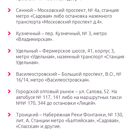
Сенной – Московский проспект, № 4а, станция
метро «Садовая» либо остановка наземного
транспорта «Московский проспект д.4».
Кузнечный – пер. Кузнечный, № 3, метро
«Владимирская».
Удельный – Фермерское шоссе, 41, корпус 3,
метро «Удельная», наземный транспорт «Станция
Удельная».
Василеостровский – Большой проспект, В.О., №
16/14, метро «Василеостровская».
Городской оптовый рынок – ул. Салова, 52. На
автобусе № 117, 141 либо на маршрутных такси
№№ 170, 344 до остановки «Лицей».
Троицкий – Набережная Реки Фонтанки, № 130,
лит. А. Станции метро «Балтийская», «Садовая»,
«Спасская» и другие.