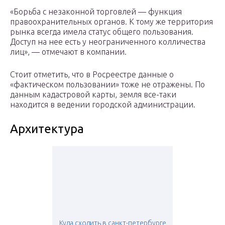
«Борьба с незаконной торговлей — функция
правоохранительных органов. К тому же территория
рынка всегда имела статус общего пользования.
Доступ на нее есть у неограниченного колличества
лиц», — отмечают в компании.
Стоит отметить, что в Росреестре данные о
«фактическом пользовании» тоже не отражены. По
данным кадастровой карты, земля все-таки
находится в ведении городской администрации.
Архитектура
Куда сходить в санкт-петербурге