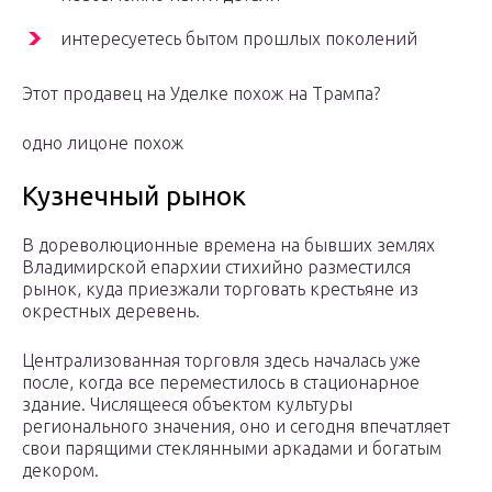
интересуетесь бытом прошлых поколений
Этот продавец на Уделке похож на Трампа?
одно лицоне похож
Кузнечный рынок
В дореволюционные времена на бывших землях
Владимирской епархии стихийно разместился
рынок, куда приезжали торговать крестьяне из
окрестных деревень.
Централизованная торговля здесь началась уже
после, когда все переместилось в стационарное
здание. Числящееся объектом культуры
регионального значения, оно и сегодня впечатляет
свои парящими стеклянными аркадами и богатым
декором.