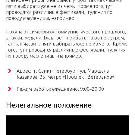
Главное – прибыть на рынок утром, так как часам к
пяти выбирать уже не из чего. Кроме того, тут
проводятся различные фестивали, гуляния по
поводу масленицы, например
Покупают символику коммунистического прошлого,
значки, медали. Главное – прибыть на рынок утром,
так как часам к пяти выбирать уже не из чего. Кроме
того, тут проводятся различные фестивали, гуляния
по поводу масленицы, например.
Адрес: г. Санкт-Петербург, ул. Маршала
Казакова, 35, метро «Проспект Ветеранов»
Режим работы: ежедневно, 9:00–20:00
Нелегальное положение