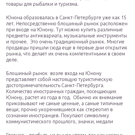
товары для рыбалки и туризма.
Юнона образовалась в Санкт-Петербурге уже как 15
лет. Непосредственно блошиный рынок расположен
при входе на Юнону. Тут можно купить различные
предметы антиквариата, музыкальные инструменты
и прочее. Это очень традиционный рынок. Многие
продавцы пришли сюда еще в первые дни открытия
рынка, что делает их очень компетентными в своем
деле.
Блошиный рынок возле входа на Юнону
представляет собой настоящую туристическую
достопримечательность Санкт-Петербурга.
Количество иностранных граждан, посещающих
Юнону, растет из года в год. Обычно их внимание
приковывают не самые ценные, а самые типичные
вещи, прочно укоренившиеся как стереотип в
сознании иностранцев. Покупают символику
коммунистического прошлого, значки, медали