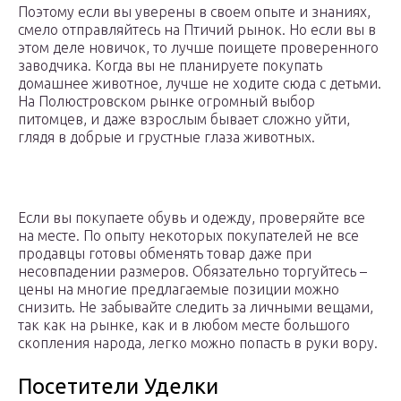
Поэтому если вы уверены в своем опыте и знаниях,
смело отправляйтесь на Птичий рынок. Но если вы в
этом деле новичок, то лучше поищете проверенного
заводчика. Когда вы не планируете покупать
домашнее животное, лучше не ходите сюда с детьми.
На Полюстровском рынке огромный выбор
питомцев, и даже взрослым бывает сложно уйти,
глядя в добрые и грустные глаза животных.
Если вы покупаете обувь и одежду, проверяйте все
на месте. По опыту некоторых покупателей не все
продавцы готовы обменять товар даже при
несовпадении размеров. Обязательно торгуйтесь –
цены на многие предлагаемые позиции можно
снизить. Не забывайте следить за личными вещами,
так как на рынке, как и в любом месте большого
скопления народа, легко можно попасть в руки вору.
Посетители Уделки