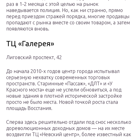
раз в 1-2 месяца с этой целью на рынок
наведывается полиция. Но, как ни странно, прямо
перед приездом стражей порядка, многие продавцы
пропадают с рынка вместе со своим товаром, а затем
появляются вновь.
ТЦ «Галерея»
Лиговский проспект, 42
До начала 2010-х годов центр города испытывал
серьезную нехватку современных торговых
пространств. Старинные «Пассаж», «ДЛТ» и «У
Красного моста» еще не успели обновиться, а под
новые здания в плотной исторической застройке
просто не было места. Новой точкой роста стала
площадь Восстания.
Сперва здесь решительно отдали под снос несколько
дореволюционных доходных домов — на их месте
воздвигли ТЦ «Невский центр», более известный как