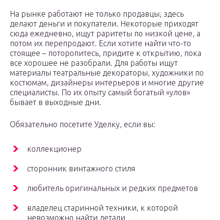
На рынке работают не только продавцы, здесь
делают деньги и покупатели. Некоторые приходят
сюда ежедневно, ищут раритеты по низкой цене, а
потом их перепродают. Если хотите найти что-то
стоящее – поторопитесь, придите к открытию, пока
все хорошее не разобрали. Для работы ищут
материалы театральные декораторы, художники по
костюмам, дизайнеры интерьеров и многие другие
специалисты. По их опыту самый богатый «улов»
бывает в выходные дни.
Обязательно посетите Уделку, если вы:
коллекционер
сторонник винтажного стиля
любитель оригинальных и редких предметов
владелец старинной техники, к которой
невозможно найти детали