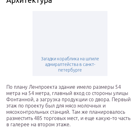
Архитектура
Загадки кораблика на шпиле
адмиралтейства в санкт-
петербурге
По плану Ленпроекта здание имело размеры 54
метра на 54 метра, главный вход со стороны улицы
Фонтанной, а загрузка продукции со двора. Первый
этаж по проекту был для мясо молочных и
мясоконтрольных станций. Там же планировалось
разместить 485 торговых мест, и еще какую-то часть
в галерее на втором этаже.