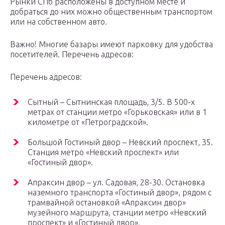
Рынки СПб расположены в доступном месте и
добраться до них можно общественным транспортом
или на собственном авто.
Важно! Многие базары имеют парковку для удобства
посетителей. Перечень адресов:
Перечень адресов:
Сытный – Сытнинская площадь, 3/5. В 500-х
метрах от станции метро «Горьковская» или в 1
километре от «Петроградской».
Большой Гостиный двор – Невский проспект, 35.
Станция метро «Невский проспект» или
«Гостиный двор».
Апраксин двор – ул. Садовая, 28-30. Остановка
наземного транспорта «Гостиный двор», рядом с
трамвайной остановкой «Апраксин двор»
музейного маршрута, станции метро «Невский
проспект» и «Гостиный двор».