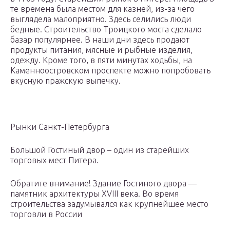
те времена была местом для казней, из-за чего
выглядела малоприятно. Здесь селились люди
бедные. Строительство Троицкого моста сделало
базар популярнее. В наши дни здесь продают
продукты питания, мясные и рыбные изделия,
одежду. Кроме того, в пяти минутах ходьбы, на
Каменноостровском проспекте можно попробовать
вкусную пражскую выпечку.
Рынки Санкт-Петербурга
Большой Гостиный двор – один из старейших
торговых мест Питера.
Обратите внимание! Здание Гостиного двора —
памятник архитектуры XVIII века. Во время
строительства задумывался как крупнейшее место
торговли в России