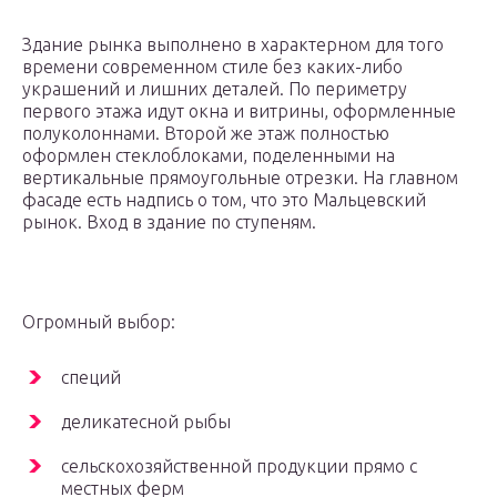
Здание рынка выполнено в характерном для того
времени современном стиле без каких-либо
украшений и лишних деталей. По периметру
первого этажа идут окна и витрины, оформленные
полуколоннами. Второй же этаж полностью
оформлен стеклоблоками, поделенными на
вертикальные прямоугольные отрезки. На главном
фасаде есть надпись о том, что это Мальцевский
рынок. Вход в здание по ступеням.
Огромный выбор:
специй
деликатесной рыбы
сельскохозяйственной продукции прямо с
местных ферм