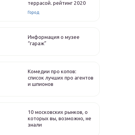
террасой. рейтинг 2020
Город
Информация о музее
“гараж”
Комедии про копов:
список лучших про агентов
и шпионов
10 московских рынков, о
которых вы, возможно, не
знали