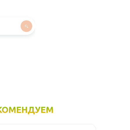
КОМЕНДУЕМ