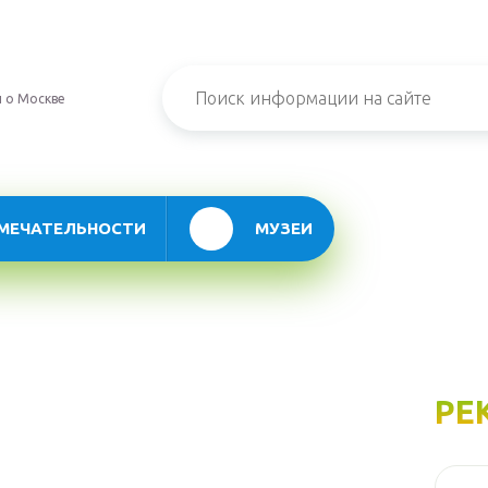
 о Москве
МЕЧАТЕЛЬНОСТИ
МУЗЕИ
РЕ