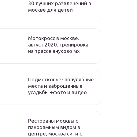
30 лучших развлечений в
москве для детей
Мотокросс в москве.
август 2020. тренировка
на трассе внуково мх
Подмосковье- популярные
места и заброшенные
усадьбы +фото и видео
Рестораны москвы с
панорамным видом в
центре, москва сити с