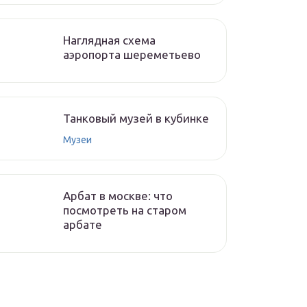
Наглядная схема
аэропорта шереметьево
Танковый музей в кубинке
Музеи
Арбат в москве: что
посмотреть на старом
арбате