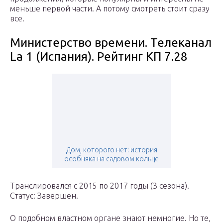
меньше первой части. А потому смотреть стоит сразу
все.
Министерство времени. Телеканал
La 1 (Испания). Рейтинг КП 7.28
Дом, которого нет: история
особняка на садовом кольце
Транслировался с 2015 по 2017 годы (3 сезона).
Статус: Завершен.
О подобном властном органе знают немногие. Но те,