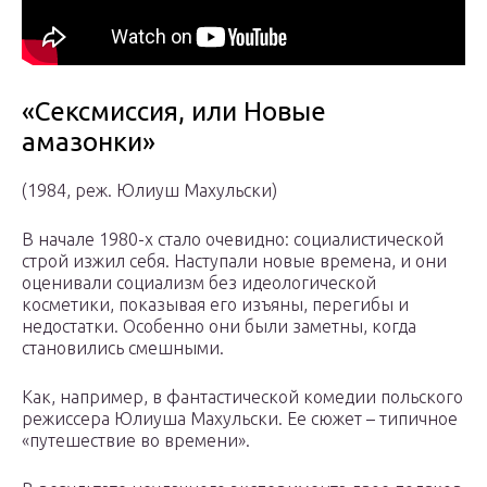
«Сексмиссия, или Новые
амазонки»
(1984, реж. Юлиуш Махульски)
В начале 1980-х стало очевидно: социалистической
строй изжил себя. Наступали новые времена, и они
оценивали социализм без идеологической
косметики, показывая его изъяны, перегибы и
недостатки. Особенно они были заметны, когда
становились смешными.
Как, например, в фантастической комедии польского
режиссера Юлиуша Махульски. Ее сюжет – типичное
«путешествие во времени».