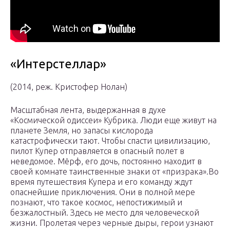
«Интерстеллар»
(2014, реж. Кристофер Нолан)
Масштабная лента, выдержанная в духе
«Космической одиссеи» Кубрика. Люди еще живут на
планете Земля, но запасы кислорода
катастрофически тают. Чтобы спасти цивилизацию,
пилот Купер отправляется в опасный полет в
неведомое. Мёрф, его дочь, постоянно находит в
своей комнате таинственные знаки от «призрака».Во
время путешествия Купера и его команду ждут
опаснейшие приключения. Они в полной мере
познают, что такое космос, непостижимый и
безжалостный. Здесь не место для человеческой
жизни. Пролетая через черные дыры, герои узнают