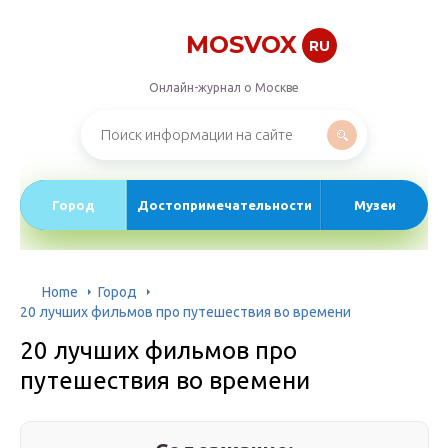
MOSVOX
RU
Онлайн-журнал о Москве
Город
Достопримечательности
Музеи
Home
Город
20 лучших фильмов про путешествия во времени
20 лучших фильмов про
путешествия во времени