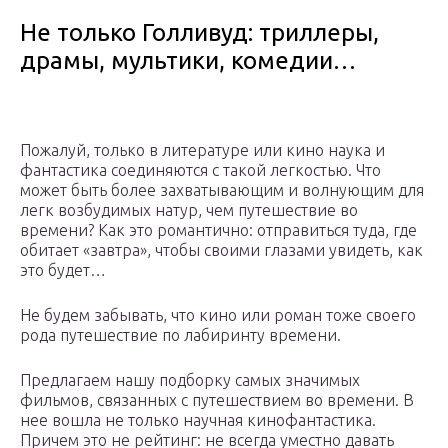
Не только Голливуд: триллеры,
драмы, мультики, комедии…
Пожалуй, только в литературе или кино наука и
фантастика соединяются с такой легкостью. Что
может быть более захватывающим и волнующим для
легк возбудимых натур, чем путешествие во
времени? Как это романтично: отправиться туда, где
обитает «завтра», чтобы своими глазами увидеть, как
это будет…
Не будем забывать, что кино или роман тоже своего
рода путешествие по лабиринту времени.
Предлагаем нашу подборку самых значимых
фильмов, связанных с путешествием во времени. В
нее вошла не только научная кинофантастика.
Причем это не рейтинг: не всегда уместно давать