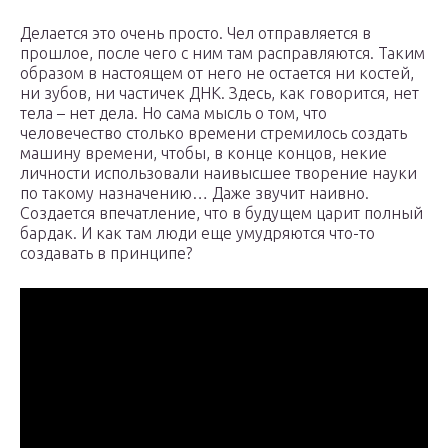
Делается это очень просто. Чел отправляется в
прошлое, после чего с ним там расправляются. Таким
образом в настоящем от него не остается ни костей,
ни зубов, ни частичек ДНК. Здесь, как говорится, нет
тела – нет дела. Но сама мысль о том, что
человечество столько времени стремилось создать
машину времени, чтобы, в конце концов, некие
личности использовали наивысшее творение науки
по такому назначению… Даже звучит наивно.
Создается впечатление, что в будущем царит полный
бардак. И как там люди еще умудряются что-то
создавать в принципе?