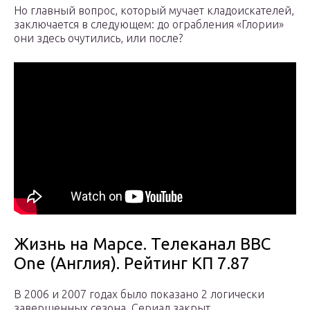
Но главный вопрос, который мучает кладоискателей,
заключается в следующем: до ограбления «Глории»
они здесь очутились, или после?
Жизнь на Марсе. Телеканал BBC
One (Англия). Рейтинг КП 7.87
В 2006 и 2007 годах было показано 2 логически
завершенных сезона. Сериал закрыт.