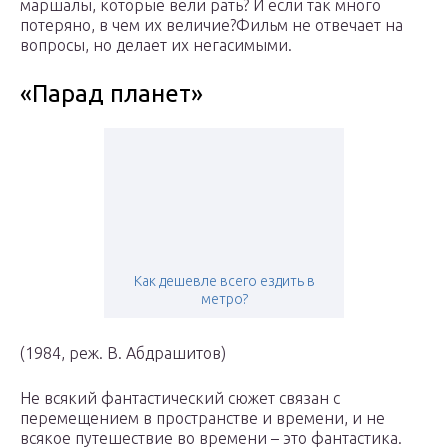
маршалы, которые вели рать? И если так много
потеряно, в чем их величие?Фильм не отвечает на
вопросы, но делает их негасимыми.
«Парад планет»
Как дешевле всего ездить в
метро?
(1984, реж. В. Абдрашитов)
Не всякий фантастический сюжет связан с
перемещением в пространстве и времени, и не
всякое путешествие во времени – это фантастика.