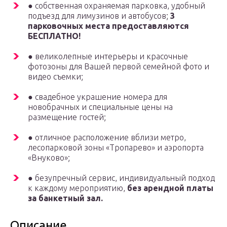
● собственная охраняемая парковка, удобный
подъезд для лимузинов и автобусов;
3
парковочных места предоставляются
БЕСПЛАТНО!
● великолепные интерьеры и красочные
фотозоны для Вашей первой семейной фото и
видео съемки;
● свадебное украшение номера для
новобрачных и специальные цены на
размещение гостей;
● отличное расположение вблизи метро,
лесопарковой зоны «Тропарево» и аэропорта
«Внуково»;
● безупречный сервис, индивидуальный подход
к каждому мероприятию,
без арендной платы
за банкетный зал.
Описание