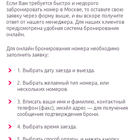
Если Вам требуется быстро и недорого
забронировать номер в Москве, то оставьте свою
заявку через форму выше, и вы вскоре получите
ответ от нашего менеджера. Для наших клиентов
предусмотрена удобная система бронирования
онлайн.
Для онлайн бронирования номера необходимо
заполнить заявку:
1. Выбрать дату заезда и выезда.
2. Выбрать желаемый тип номера, или
нескольких номеров.
3. Вписать ваши имя и фамилию, контактный
телефон (факс), имэйл адрес — для получения
сообщения подтверждения брони.
4. Выбрать время заезда.
5. Выбрать способ оплаты, и нажать кнопку