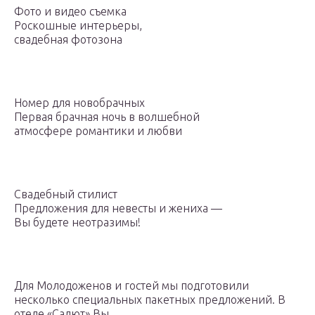
Фото и видео съемка
Роскошные интерьеры,
свадебная фотозона
Номер для новобрачных
Первая брачная ночь в волшебной
атмосфере романтики и любви
Свадебный стилист
Предложения для невесты и жениха —
Вы будете неотразимы!
Для Молодоженов и гостей мы подготовили
несколько специальных пакетных предложений. В
отеле «Салют» Вы