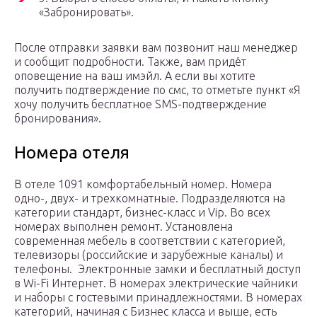
«Забронировать».
После отправки заявки вам позвонит наш менеджер
и сообщит подробности. Также, вам придёт
оповещение на ваш имэйл. А если вы хотите
получить подтверждение по смс, то отметьте пункт «Я
хочу получить бесплатное SMS-подтверждение
бронирования».
Номера отеля
В отеле 1091 комфортабельный номер. Номера
одно-, двух- и трехкомнатные. Подразделяются на
категории стандарт, бизнес-класс и Vip. Во всех
номерах выполнен ремонт. Установлена
современная мебель в соответствии с категорией,
телевизоры (российские и зарубежные каналы) и
телефоны. Электронные замки и бесплатный доступ
в Wi-Fi Интернет. В номерах электрические чайники
и наборы с гостевыми принадлежностями. В номерах
категорий, начиная с Бизнес класса и выше, есть