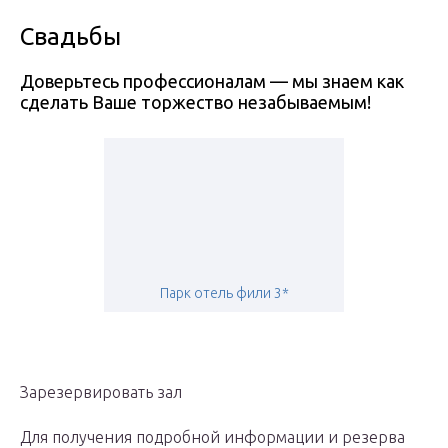
Свадьбы
Доверьтесь профессионалам — мы знаем как
сделать Ваше торжество незабываемым!
Парк отель фили 3*
Зарезервировать зал
Для получения подробной информации и резерва