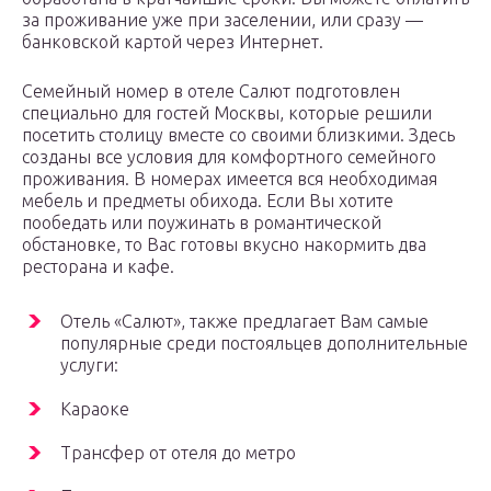
за проживание уже при заселении, или сразу —
банковской картой через Интернет.
Семейный номер в отеле Салют подготовлен
специально для гостей Москвы, которые решили
посетить столицу вместе со своими близкими. Здесь
созданы все условия для комфортного семейного
проживания. В номерах имеется вся необходимая
мебель и предметы обихода. Если Вы хотите
пообедать или поужинать в романтической
обстановке, то Вас готовы вкусно накормить два
ресторана и кафе.
Отель «Салют», также предлагает Вам самые
популярные среди постояльцев дополнительные
услуги:
Караоке
Трансфер от отеля до метро