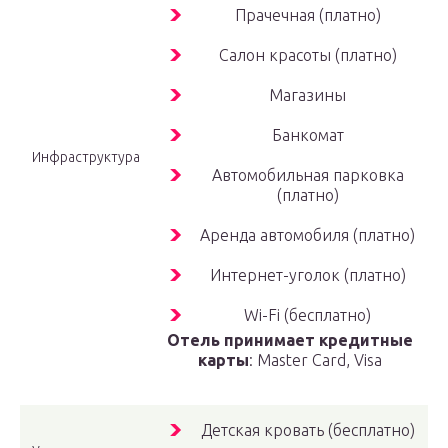
Прачечная (платно)
Салон красоты (платно)
Магазины
Банкомат
Инфраструктура
Автомобильная парковка
(платно)
Аренда автомобиля (платно)
Интернет-уголок (платно)
Wi-Fi (бесплатно)
Отель принимает кредитные
карты
: Master Card, Visa
Детская кровать (бесплатно)