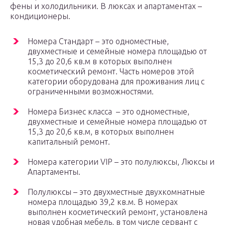
фены и холодильники. В люксах и апартаментах –
кондиционеры.
Номера Стандарт – это одноместные,
двухместные и семейные номера площадью от
15,3 до 20,6 кв.м в которых выполнен
косметический ремонт. Часть номеров этой
категории оборудована для проживания лиц с
ограниченными возможностями.
Номера Бизнес класса – это одноместные,
двухместные и семейные номера площадью от
15,3 до 20,6 кв.м, в которых выполнен
капитальный ремонт.
Номера категории VIP – это полулюксы, Люксы и
Апартаменты.
Полулюксы – это двухместные двухкомнатные
номера площадью 39,2 кв.м. В номерах
выполнен косметический ремонт, установлена
новая удобная мебель, в том числе сервант с