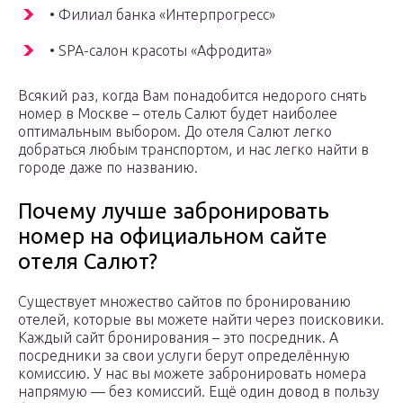
• Филиал банка «Интерпрогресс»
• SPA-салон красоты «Афродита»
Всякий раз, когда Вам понадобится недорого снять
номер в Москве – отель Салют будет наиболее
оптимальным выбором. До отеля Салют легко
добраться любым транспортом, и нас легко найти в
городе даже по названию.
Почему лучше забронировать
номер на официальном сайте
отеля Салют?
Существует множество сайтов по бронированию
отелей, которые вы можете найти через поисковики.
Каждый сайт бронирования – это посредник. А
посредники за свои услуги берут определённую
комиссию. У нас вы можете забронировать номера
напрямую — без комиссий. Ещё один довод в пользу