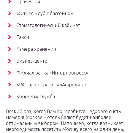
Прачечная
Фитнес-клуб с бассейном
Стоматологический кабинет
Такси
Камера хранения
Бизнес-центр
Филиал банка «Интерпрогресс»
SPA-салон красоты «Афродита»
Консьерж служба
Всякий раз, когда Вам понадобится недорого снять
номер в Москве – отель Салют будет наиболее
оптимальным выбором. Например, когда возникает
необходимость посетить Москву всего на один день,