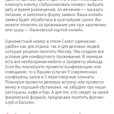
кликнуть кнопку «Забронировать номер», выбрать
дату и время размещения, по желанию — заказать
питание, и заполнить форму заявки. Ваша онлайн
заявка будет обработана в кратчайшие сроки. Вы
можете оплатить за проживание уже при заселении,
или сразу — банковской картой онлайн.
Одноместный номер в отеле Салют одинаково
удобен как для отдыха, так и для деловых людей,
которые решили посетить Москву. Мы создали все
условия для комфортного проживания. В номерах
есть вся необходимая мебель и предметы обихода.
Если Вы планируете провести конференцию или
совещание, то к Вашим услугам 9 современных
конференц-залов и 3 переговорные комнаты.
Планируя провести деловую встречу или провести
вечер в хорошей обстановке, не забудьте про наши
рестораны, кафе и бар. А для тех, кто следит за своей
физической формой, предлагаем посетить фитнес-
клуб и бассейн.