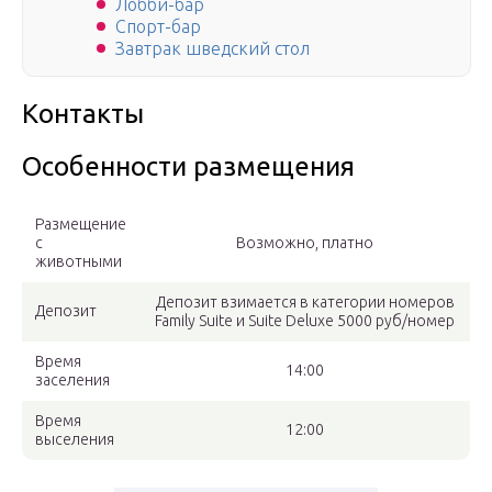
Лобби-бар
Спорт-бар
Завтрак шведский стол
Контакты
Особенности размещения
Размещение
с
Возможно, платно
животными
Депозит взимается в категории номеров
Депозит
Family Suite и Suite Deluxe 5000 руб/номер
Время
14:00
заселения
Время
12:00
выселения