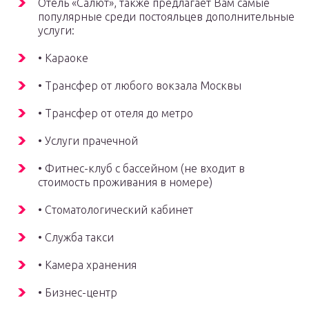
Отель «Салют», также предлагает Вам самые
популярные среди постояльцев дополнительные
услуги:
• Караоке
• Трансфер от любого вокзала Москвы
• Трансфер от отеля до метро
• Услуги прачечной
• Фитнес-клуб с бассейном (не входит в
стоимость проживания в номере)
• Стоматологический кабинет
• Служба такси
• Камера хранения
• Бизнес-центр