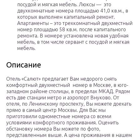
посудой и мягкая мебель. Люксы — это
двухкомнатные номера площадью 41,0 кв.м., в
которых выполнен капитальный ремонт.
Апартаменты – это трехкомнатный двухместный
номер площадью 58 кв.м. после капитального
ремонта. В номере установлена новая удобная
мебель, в том числе сервант с посудой и мягкая
мебель.
Описание
Отель «Салют» предлагает Вам недорого снять
комфортный двухместный номер в Москве, в юго-
западном районе столицы, в пределах МКАД. Рядом
есть две станции метро и аэропорт Внуково. От
отеля, по Ленинскому проспекту, Вы можете доехать
прямо в самый центр Москвы. Для Вас мы
приготовили одноместные номера со всеми
условиями комфортного проживания. Оценить
обстановку номера Вы можете по фото,
представленным выше. А цена проживания в нашем