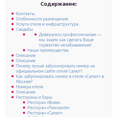
Содержание:
Контакты
Особенности размещения
Услуги отеля и инфраструктура
Свадьбы
Доверьтесь профессионалам —
мы знаем как сделать Ваше
торжество незабываемым!
Наши преимущества
Описание
Описание
Почему лучше забронировать номер на
официальном сайте отеля Салют?
Как забронировать номер в отеле «Салют» в
Москве?
Номера отеля
Описание
Рестораны и бары
Ресторан «Вояж»
Ресторан «Пикканте»
Ресторан «Салют»