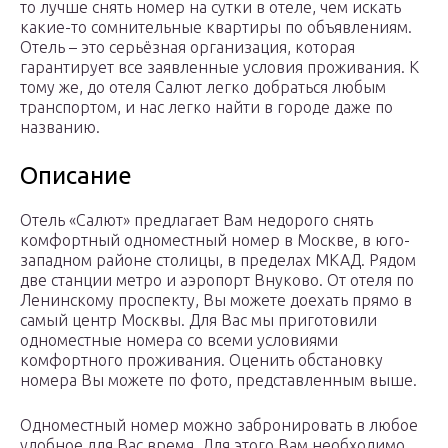
то лучше снять номер на сутки в отеле, чем искать
какие-то сомнительные квартиры по объявлениям.
Отель – это серьёзная организация, которая
гарантирует все заявленные условия проживания. К
тому же, до отеля Салют легко добраться любым
транспортом, и нас легко найти в городе даже по
названию.
Описание
Отель «Салют» предлагает Вам недорого снять
комфортный одноместный номер в Москве, в юго-
западном районе столицы, в пределах МКАД. Рядом
две станции метро и аэропорт Внуково. От отеля по
Ленинскому проспекту, Вы можете доехать прямо в
самый центр Москвы. Для Вас мы приготовили
одноместные номера со всеми условиями
комфортного проживания. Оценить обстановку
номера Вы можете по фото, представленным выше.
Одноместный номер можно забронировать в любое
удобное для Вас время. Для этого Вам необходимо