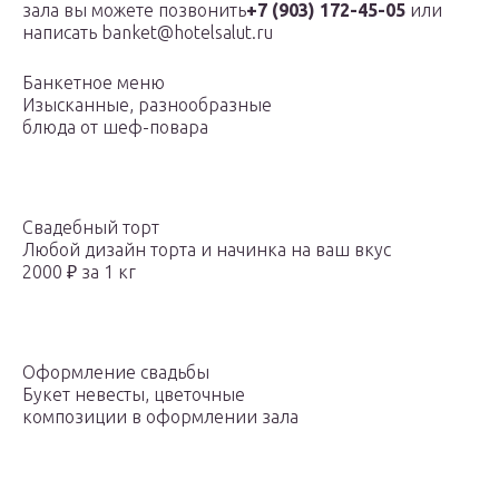
зала вы можете позвонить
+7 (903) 172-45-05
или
написать banket@hotelsalut.ru
Банкетное меню
Изысканные, разнообразные
блюда от шеф-повара
Свадебный торт
Любой дизайн торта и начинка на ваш вкус
2000 ₽ за 1 кг
Оформление свадьбы
Букет невесты, цветочные
композиции в оформлении зала