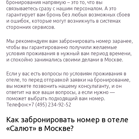
бронирования напрямую – это то, что вы
связываетесь сразу с нашим персоналом. А это
гарантирует вам бронь без любых возможных сбоев
и ошибок, которые могут возникнуть в системах
сторонних сервисов.
Мы рекомендуем вам забронировать номер заранее,
чтобы вы гарантированно получили желаемые
условия проживания в нужный вам период времени,
и спокойно занимались своими делами в Москве.
Если у вас есть вопросы по условиям проживания в
отеле, то перед отправкой заявки на бронирование,
вы можете позвонить нашему консультанту, и он
ответит на все ваши вопросы, а если нужно —
поможет выбрать подходящий вам номер.
Телефон:+7 (495) 234-92-52
Как забронировать номер в отеле
«Салют» в Москве?