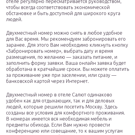
отеле регулярно пересматривается руководством,
чтобы всегда соответствовать экономической
обстановке и быть доступной для широкого круга
людей.
Двухместный номер можно снять в любое удобное
для Вас время. Мы рекомендуем забронировать его
заранее. Для этого Вам необходимо кликнуть кнопку
«Забронировать номер», выбрать дату и время
размещения, по желанию — заказать питание, и
заполнить форму заявки. Ваша онлайн заявка будет
обработана в кратчайшие сроки. Вы можете оплатить
за проживание уже при заселении, или сразу —
банковской картой через Интернет.
Двухместный номер в отеле Салют одинаково
удобен как для отдыхающих, так и для деловых
людей, которые решили посетить Москву. Здесь
созданы все условия для комфортного проживания.
В номерах имеется вся необходимая мебель и
предметы обихода. Если Вам нужно провести
конференцию или совещание, то к вашим услугам