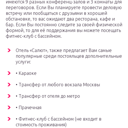
имеются 9 разных конференц-залов и 3 комнаты для
переговоров. Если Вы планируете провести деловую
встречу или пообщаться с друзьями в хорошей
обстановке, то вас ожидают два ресторана, кафе и
бар. Если Вы постоянно следите за своей физической
формой, то для её поддержания вы можете посещать
фитнес-клуб с бассейном.
Отель «Салют», также предлагает Вам самые
популярные среди постояльцев дополнительные
услуги:
• Караоке
• Трансфер от любого вокзала Москвы
• Трансфер от отеля до метро
• Прачечная
• Фитнес-клуб с бассейном (не входит в
стоимость проживания)