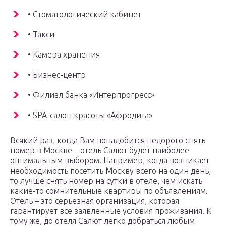
• Стоматологический кабинет
• Такси
• Камера хранения
• Бизнес-центр
• Филиал банка «Интерпрогресс»
• SPA-салон красоты «Афродита»
Всякий раз, когда Вам понадобится недорого снять
номер в Москве – отель Салют будет наиболее
оптимальным выбором. Например, когда возникает
необходимость посетить Москву всего на один день,
то лучше снять номер на сутки в отеле, чем искать
какие-то сомнительные квартиры по объявлениям.
Отель – это серьёзная организация, которая
гарантирует все заявленные условия проживания. К
тому же, до отеля Салют легко добраться любым