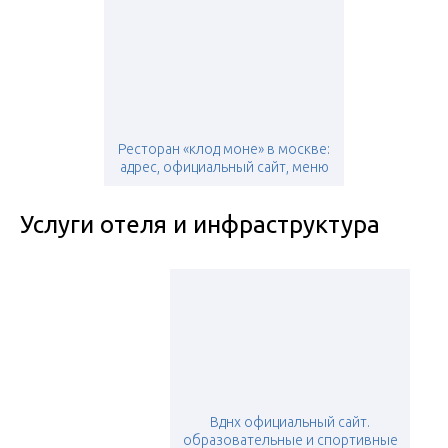
Ресторан «клод моне» в москве:
адрес, официальный сайт, меню
Услуги отеля и инфраструктура
Вднх официальный сайт.
образовательные и спортивные