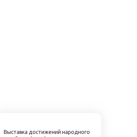
Выставка достижений народного