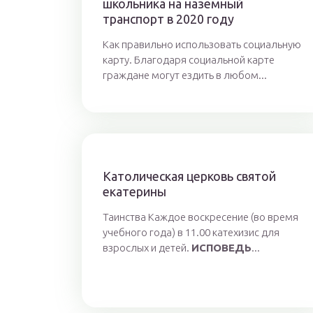
школьника на наземный
транспорт в 2020 году
Как правильно использовать социальную
карту. Благодаря социальной карте
граждане могут ездить в любом...
Католическая церковь святой
екатерины
Таинства Каждое воскресение (во время
учебного года) в 11.00 катехизис для
взрослых и детей.
ИСПОВЕДЬ
...