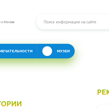
 о Москве
МЕЧАТЕЛЬНОСТИ
МУЗЕИ
РЕ
ГОРИИ