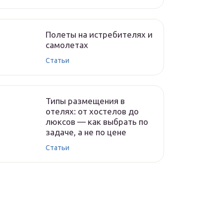
Полеты на истребителях и
самолетах
Статьи
Типы размещения в
отелях: от хостелов до
люксов — как выбрать по
задаче, а не по цене
Статьи