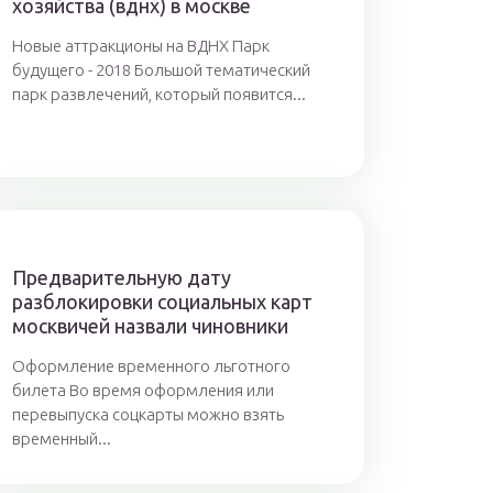
хозяйства (вднх) в москве
Новые аттракционы на ВДНХ Парк
будущего - 2018 Большой тематический
парк развлечений, который появится...
Предварительную дату
разблокировки социальных карт
москвичей назвали чиновники
Оформление временного льготного
билета Во время оформления или
перевыпуска соцкарты можно взять
временный...