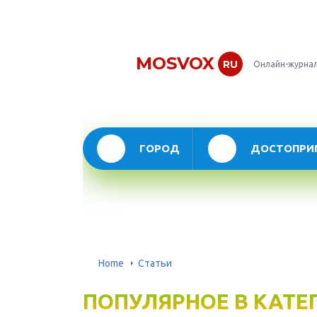
MOSVOX
RU
Онлайн-журнал
ГОРОД
ДОСТОПРИ
Home
Статьи
ПОПУЛЯРНОЕ В КАТЕ