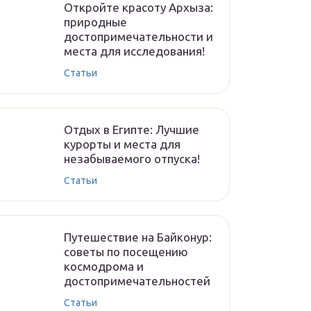
Откройте красоту Архыза:
природные
достопримечательности и
места для исследования!
Статьи
Отдых в Египте: Лучшие
курорты и места для
незабываемого отпуска!
Статьи
Путешествие на Байконур:
советы по посещению
космодрома и
достопримечательностей
Статьи