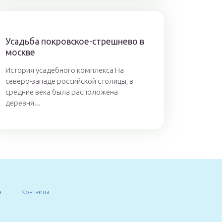
Усадьба покровское-стрешнево в
москве
История усадебного комплекса На
северо-западе российской столицы, в
средние века была расположена
деревня...
а
Контакты