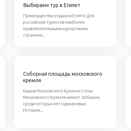
Выбираем тур в Египет
Преимущества отдыха в Египте Для
российских туристов наиболее
привлекательными курортными
странами...
Соборная площадь московского
кремля
Башни Московского Кремля Стены
Московского Кремля имеют 20 башен,
среди которых нет одинаковых.
История...