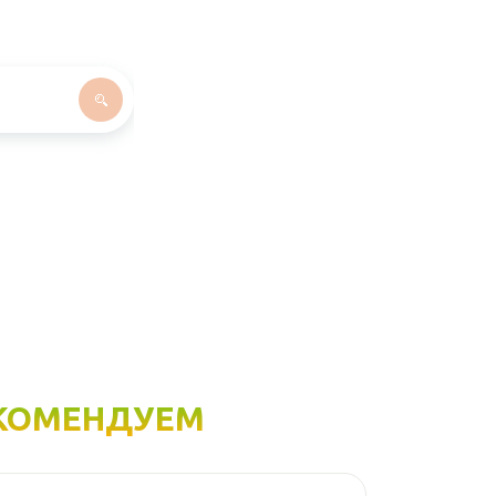
КОМЕНДУЕМ