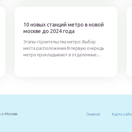
10 новых станций метро в новой
москве до 2024 года
Этапы строительства метро: Выбор
места расположения В первую очередь
метро прокладывают в отдаленные...
 о Москве
Главная
Карта сайт